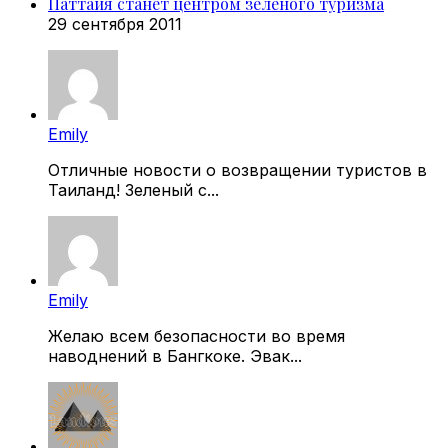
Паттайя станет центром зеленого туризма
29 сентября 2011
Emily
Отличные новости о возвращении туристов в
Таиланд! Зеленый с...
Emily
Желаю всем безопасности во время
наводнений в Бангкоке. Эвак...