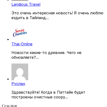
Landious Travel
Это очень интересная новость! Я очень люблю
ездить в Тайланд...
Thai-Online
Новости какие-то древние. Чего не
обновляете?...
Руслан
Здравствуйте! Когда в Паттайе будет
построены очистные соору...
Ссылки