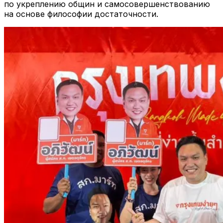
по укреплению общин и самосовершенствованию
на основе философии достаточности.