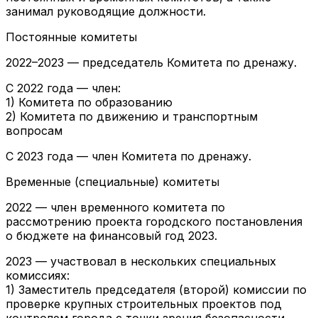
занимал руководящие должности.
Постоянные комитеты
2022–2023 — председатель Комитета по дренажу.
С 2022 года — член:
1) Комитета по образованию
2) Комитета по движению и транспортным
вопросам
С 2023 года — член Комитета по дренажу.
Временные (специальные) комитеты
2022 — член временного комитета по
рассмотрению проекта городского постановления
о бюджете на финансовый год 2023.
2023 — участвовал в нескольких специальных
комиссиях:
1) Заместитель председателя (второй) комиссии по
проверке крупных строительных проектов под