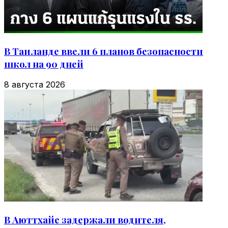
В Таиланде ввели 6 планов безопасности
школ на 90 дней
8 августа 2026
В Аюттхайе задержали водителя,