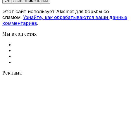
Этот сайт использует Akismet для борьбы со
спамом.
Узнайте, как обрабатываются ваши данные
комментариев
.
Мы в соц сетях
Facebook
X
vk.com
Telegram
Реклама