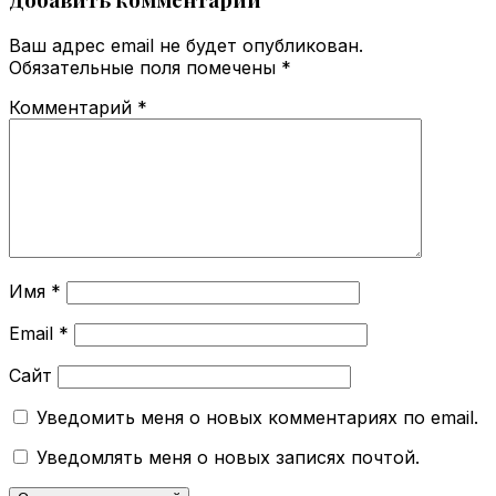
Ваш адрес email не будет опубликован.
Обязательные поля помечены
*
Комментарий
*
Имя
*
Email
*
Сайт
Уведомить меня о новых комментариях по email.
Уведомлять меня о новых записях почтой.