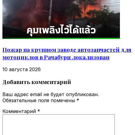
Пожар на крупном заводе автозапчастей для
мотоциклов в Рачабури локализован
10 августа 2026
Добавить комментарий
Ваш адрес email не будет опубликован.
Обязательные поля помечены
*
Комментарий
*