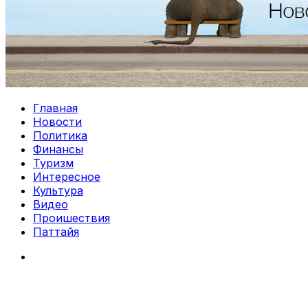
Главная
Новости
Политика
Финансы
Туризм
Интересное
Культура
Видео
Проишествия
Паттайя
Search
for