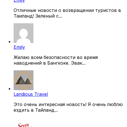
Отличные новости о возвращении туристов в
Таиланд! Зеленый с...
Emily
Желаю всем безопасности во время
наводнений в Бангкоке. Эвак...
Landious Travel
Это очень интересная новость! Я очень люблю
ездить в Тайланд...