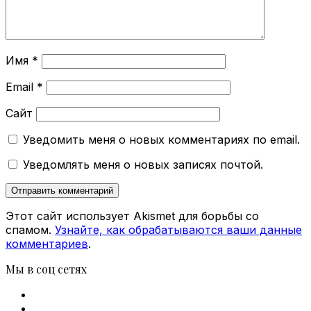
Имя
*
Email
*
Сайт
Уведомить меня о новых комментариях по email.
Уведомлять меня о новых записях почтой.
Этот сайт использует Akismet для борьбы со
спамом.
Узнайте, как обрабатываются ваши данные
комментариев
.
Мы в соц сетях
Facebook
X