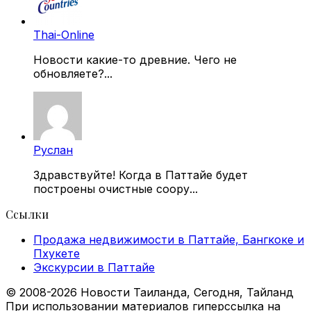
Thai-Online
Новости какие-то древние. Чего не
обновляете?...
Руслан
Здравствуйте! Когда в Паттайе будет
построены очистные соору...
Ссылки
Продажа недвижимости в Паттайе, Бангкоке и
Пхукете
Экскурсии в Паттайе
© 2008-2026 Новости Таиланда, Сегодня, Тайланд
При использовании материалов гиперссылка на