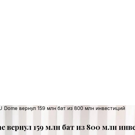
U Dome вернул 159 млн бат из 800 млн инвестиций
e вернул 159 млн бат из 800 млн ин