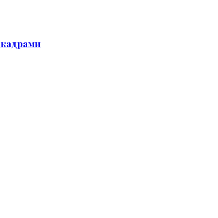
 кадрами