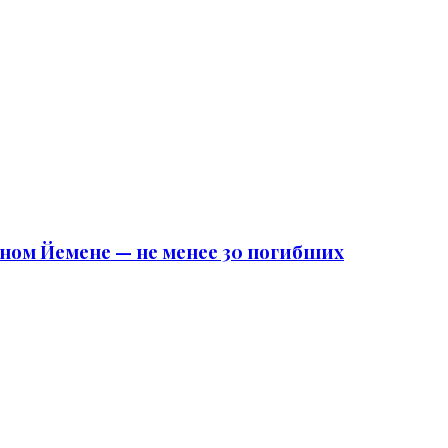
ном Йемене — не менее 30 погибших