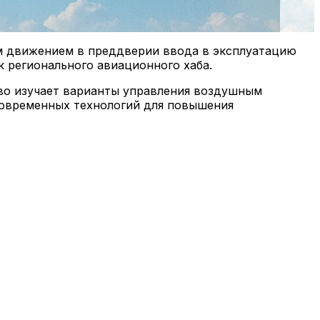
ым движением в преддверии ввода в эксплуатацию
 регионального авиационного хаба.
во изучает варианты управления воздушным
современных технологий для повышения