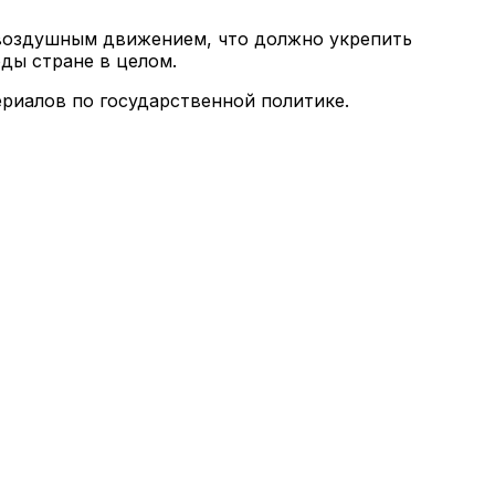
воздушным движением, что должно укрепить
ды стране в целом.
ериалов по государственной политике.