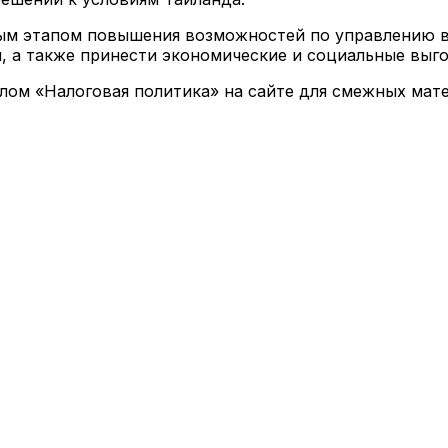
ным этапом повышения возможностей по управлению 
, а также принести экономические и социальные выго
елом «Налоговая политика» на сайте для смежных мат