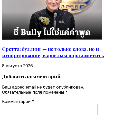
Сретта: буллинг — не только слова, но и
игнорирование; взрослым пора заметить
8 августа 2026
Добавить комментарий
Ваш адрес email не будет опубликован.
Обязательные поля помечены
*
Комментарий
*