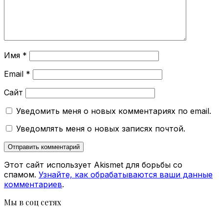
Имя
*
Email
*
Сайт
Уведомить меня о новых комментариях по email.
Уведомлять меня о новых записях почтой.
Этот сайт использует Akismet для борьбы со
спамом.
Узнайте, как обрабатываются ваши данные
комментариев
.
Мы в соц сетях