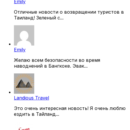
Emily
Отличные новости о возвращении туристов в
Таиланд! Зеленый с...
Emily
Желаю всем безопасности во время
наводнений в Бангкоке. Эвак...
Landious Travel
Это очень интересная новость! Я очень люблю
ездить в Тайланд...