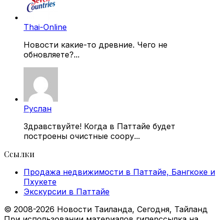
Thai-Online
Новости какие-то древние. Чего не
обновляете?...
Руслан
Здравствуйте! Когда в Паттайе будет
построены очистные соору...
Ссылки
Продажа недвижимости в Паттайе, Бангкоке и
Пхукете
Экскурсии в Паттайе
© 2008-2026 Новости Таиланда, Сегодня, Тайланд
При использовании материалов гиперссылка на