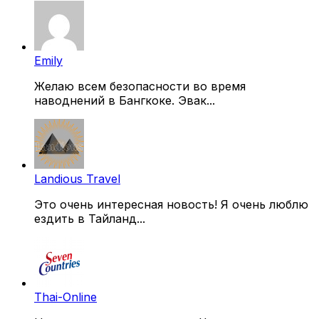
Emily
Желаю всем безопасности во время
наводнений в Бангкоке. Эвак...
Landious Travel
Это очень интересная новость! Я очень люблю
ездить в Тайланд...
Thai-Online