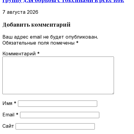
7 августа 2026
Добавить комментарий
Ваш адрес email не будет опубликован.
Обязательные поля помечены
*
Комментарий
*
Имя
*
Email
*
Сайт