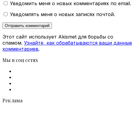
Уведомить меня о новых комментариях по email.
Уведомлять меня о новых записях почтой.
Этот сайт использует Akismet для борьбы со
спамом.
Узнайте, как обрабатываются ваши данные
комментариев
.
Мы в соц сетях
Facebook
X
vk.com
Telegram
Реклама