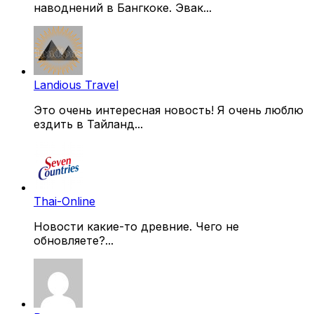
наводнений в Бангкоке. Эвак...
Landious Travel
Это очень интересная новость! Я очень люблю
ездить в Тайланд...
Thai-Online
Новости какие-то древние. Чего не
обновляете?...