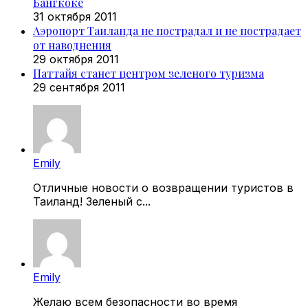
Бангкоке
31 октября 2011
Аэропорт Таиланда не пострадал и не пострадает
от наводнения
29 октября 2011
Паттайя станет центром зеленого туризма
29 сентября 2011
Emily
Отличные новости о возвращении туристов в
Таиланд! Зеленый с...
Emily
Желаю всем безопасности во время