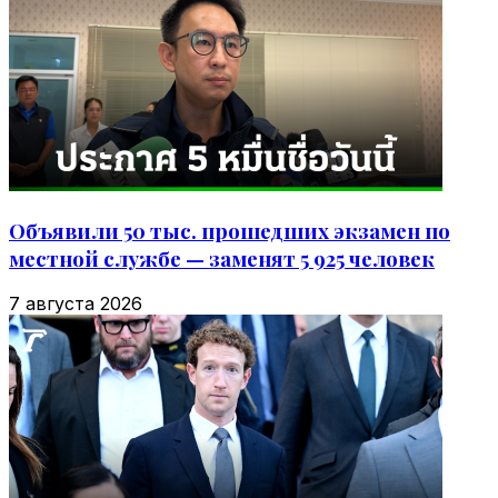
Объявили 50 тыс. прошедших экзамен по
местной службе — заменят 5 925 человек
7 августа 2026