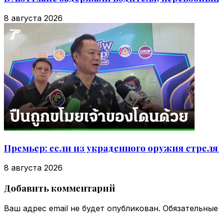
8 августа 2026
Премьер: если из украденного оружия стрел
8 августа 2026
Добавить комментарий
Ваш адрес email не будет опубликован.
Обязательные