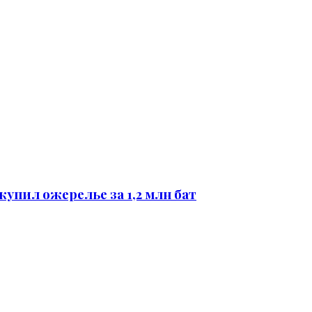
упил ожерелье за 1,2 млн бат