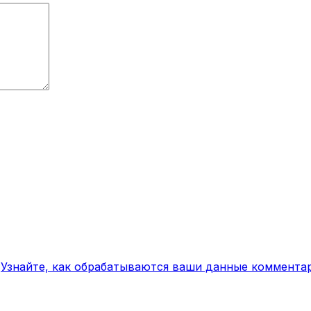
.
Узнайте, как обрабатываются ваши данные коммента