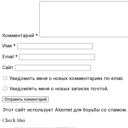
Комментарий
*
Имя
*
Email
*
Сайт
Уведомить меня о новых комментариях по email.
Уведомлять меня о новых записях почтой.
Этот сайт использует Akismet для борьбы со спамом
Check Also
Close