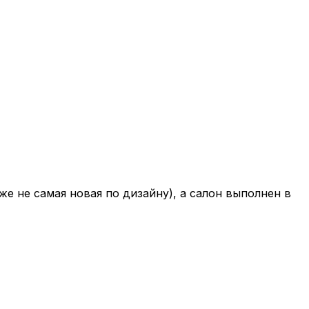
 не самая новая по дизайну), а салон выполнен в