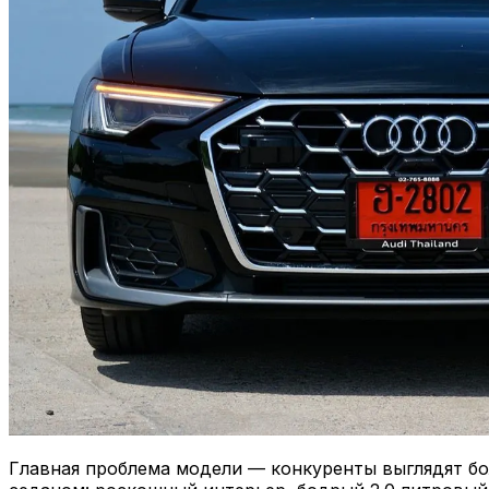
Главная проблема модели — конкуренты выглядят бо