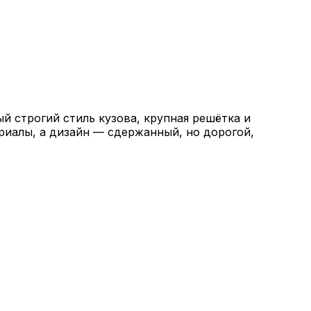
й строгий стиль кузова, крупная решётка и
риалы, а дизайн — сдержанный, но дорогой,