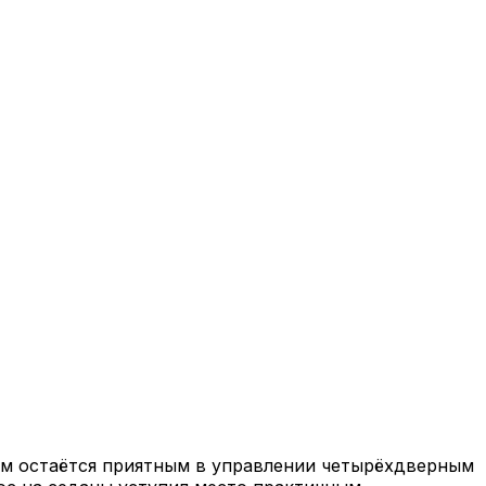
ом остаётся приятным в управлении четырёхдверным