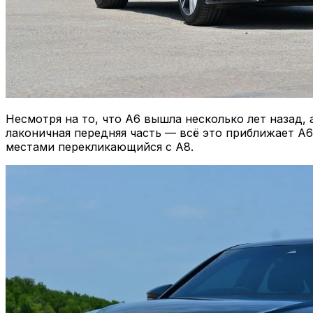
Несмотря на то, что A6 вышла несколько лет назад,
лаконичная передняя часть — всё это приближает A6
местами перекликающийся с A8.