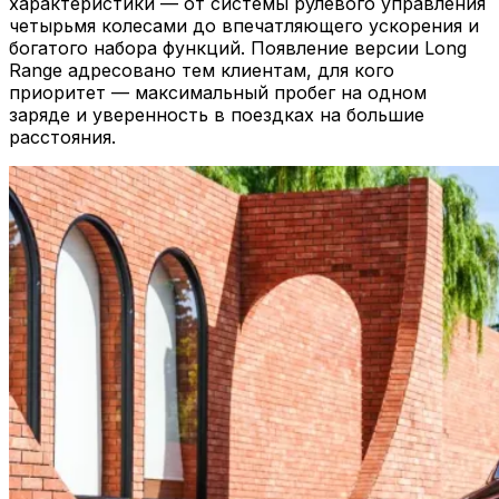
характеристики — от системы рулевого управления
четырьмя колесами до впечатляющего ускорения и
богатого набора функций. Появление версии Long
Range адресовано тем клиентам, для кого
приоритет — максимальный пробег на одном
заряде и уверенность в поездках на большие
расстояния.