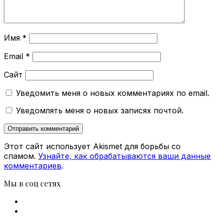
Имя
*
Email
*
Сайт
Уведомить меня о новых комментариях по email.
Уведомлять меня о новых записях почтой.
Этот сайт использует Akismet для борьбы со
спамом.
Узнайте, как обрабатываются ваши данные
комментариев
.
Мы в соц сетях
Facebook
X