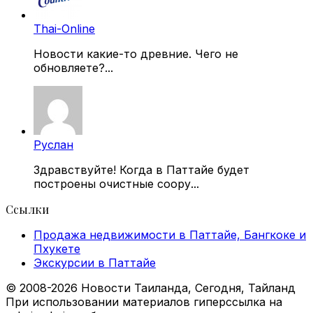
Thai-Online
Новости какие-то древние. Чего не
обновляете?...
Руслан
Здравствуйте! Когда в Паттайе будет
построены очистные соору...
Ссылки
Продажа недвижимости в Паттайе, Бангкоке и
Пхукете
Экскурсии в Паттайе
© 2008-2026 Новости Таиланда, Сегодня, Тайланд
При использовании материалов гиперссылка на