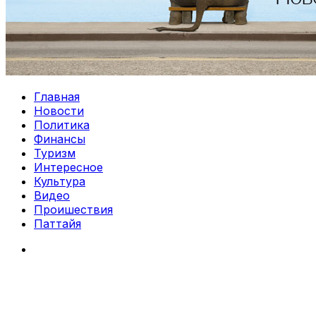
Главная
Новости
Политика
Финансы
Туризм
Интересное
Культура
Видео
Проишествия
Паттайя
Search
for