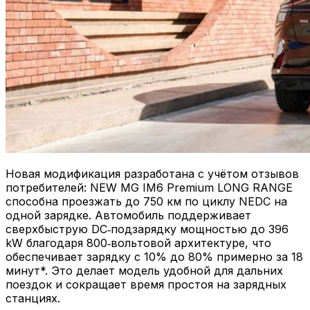
Новая модификация разработана с учётом отзывов
потребителей: NEW MG IM6 Premium LONG RANGE
способна проезжать до 750 км по циклу NEDC на
одной зарядке. Автомобиль поддерживает
сверхбыструю DC‑подзарядку мощностью до 396
kW благодаря 800‑вольтовой архитектуре, что
обеспечивает зарядку с 10% до 80% примерно за 18
минут*. Это делает модель удобной для дальних
поездок и сокращает время простоя на зарядных
станциях.