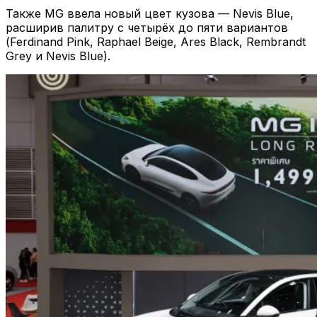
Также MG ввела новый цвет кузова — Nevis Blue,
расширив палитру с четырёх до пяти вариантов
(Ferdinand Pink, Raphael Beige, Ares Black, Rembrandt
Grey и Nevis Blue).