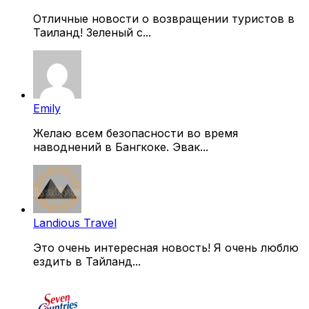
Отличные новости о возвращении туристов в
Таиланд! Зеленый с...
Emily
Желаю всем безопасности во время
наводнений в Бангкоке. Эвак...
Landious Travel
Это очень интересная новость! Я очень люблю
ездить в Тайланд...