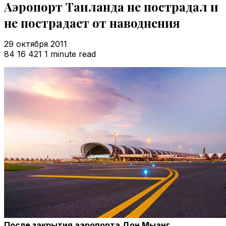
Аэропорт Таиланда не пострадал и
не пострадает от наводнения
29 октября 2011
84
16 421
1 minute read
После закрытия аэропорта Дон Мыанг