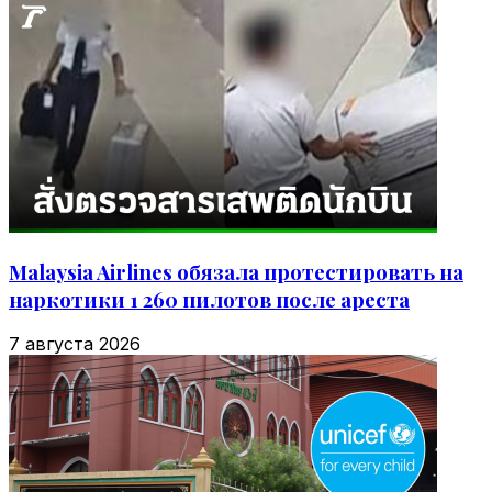
Malaysia Airlines обязала протестировать на
наркотики 1 260 пилотов после ареста
7 августа 2026