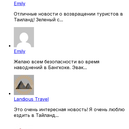
Emily
Отличные новости о возвращении туристов в
Таиланд! Зеленый с...
Emily
Желаю всем безопасности во время
наводнений в Бангкоке. Эвак...
Landious Travel
Это очень интересная новость! Я очень люблю
ездить в Тайланд...