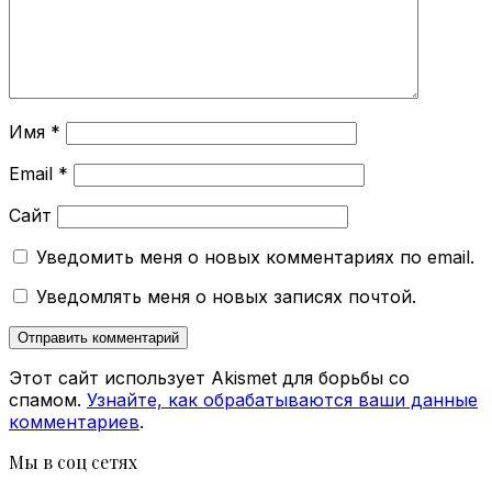
Имя
*
Email
*
Сайт
Уведомить меня о новых комментариях по email.
Уведомлять меня о новых записях почтой.
Этот сайт использует Akismet для борьбы со
спамом.
Узнайте, как обрабатываются ваши данные
комментариев
.
Мы в соц сетях