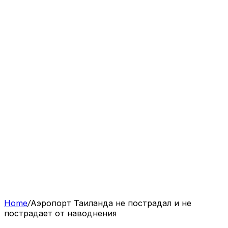
Home
/
Аэропорт Таиланда не пострадал и не
пострадает от наводнения