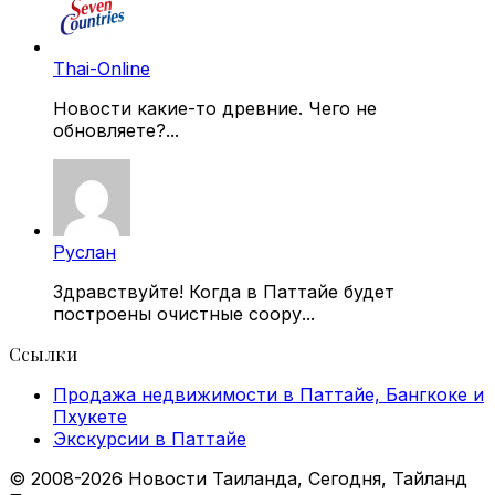
Thai-Online
Новости какие-то древние. Чего не
обновляете?...
Руслан
Здравствуйте! Когда в Паттайе будет
построены очистные соору...
Ссылки
Продажа недвижимости в Паттайе, Бангкоке и
Пхукете
Экскурсии в Паттайе
© 2008-2026 Новости Таиланда, Сегодня, Тайланд