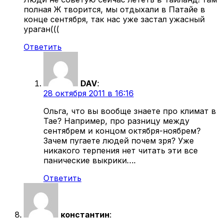
полная Ж творится, мы отдыхали в Патайе в
конце сентября, так нас уже застал ужасный
ураган(((
Ответить
DAV
:
28 октября 2011 в 16:16
Ольга, что вы вообще знаете про климат в
Тае? Например, про разницу между
сентябрем и концом октября-ноябрем?
Зачем пугаете людей почем зря? Уже
никакого терпения нет читать эти все
панические выкрики….
Ответить
константин
: