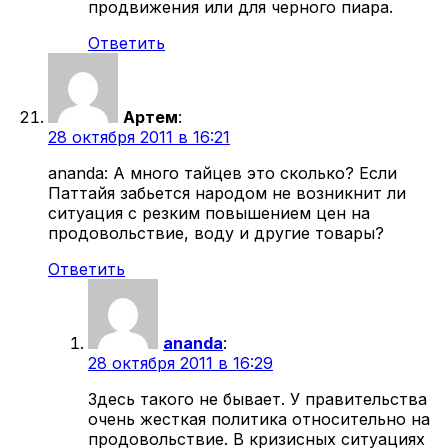
продвижения или для черного пиара.
Ответить
Артем
:
28 октября 2011 в 16:21
ananda: А много тайцев это сколько? Если
Паттайя забьется народом не возникнит ли
ситуация с резким повышением цен на
продовольствие, воду и другие товары?
Ответить
ananda
:
28 октября 2011 в 16:29
Здесь такого не бывает. У правительства
очень жесткая политика относительно на
продовольствие. В кризисных ситуациях