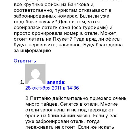
все крупные офисы из Бангкока и,
соответственно, туристам отказывают в
забронированных номерах. Были ли уже
подобные случаи? Дело в том, что я
собиралась лететь сама (без турфирмы) и
просто бронировала номер в отеле. Может,
стоит лететь на Пхукет? Туда вряд ли офисы
будут перевозить, наверное. Буду благодарна
за информацию
Ответить
ananda
:
28 октября 2011 в 14:36
В Паттайю действительно приехало очень
много тайцев. Селятся в отели. Многие
отели заполнены и не подтверждают
брони на ближайший месяц. Если у вас
уже забронирован отель, тогда
переживать не стоит. Если же искать