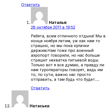
Ответить
Наталья
:
28 октября 2011 в 19:52
Ребята, всем отличного отдыха! Мы в
конце ноября летим, уж как нам то
страшно, но мы пока кулачки
держим.Нам тоже про военный
аэропорт говорили, но нас больше
страшит нехватка питьевой воды.
Только вот я все думаю, а правду ли
нам туроператоры говорят, ведь им
то, по сути, важно нас просто
отправить, а там будь что будет….
Ответить
Натаська
: