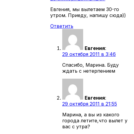
Евгения, мы вылетаем 30-го
утром. Приеду, напишу сюда))
Ответить
Евгения
:
29 октября 2011 в 3:46
Спасибо, Марина. Буду
ждать с нетерпением
Евгения
:
29 октября 2011 в 21:55
Марина, а вы из какого
города летите,что вылет у
вас с утра?