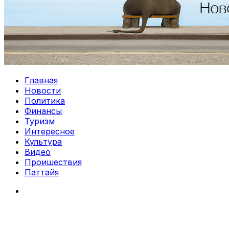
Главная
Новости
Политика
Финансы
Туризм
Интересное
Культура
Видео
Проишествия
Паттайя
Search
for