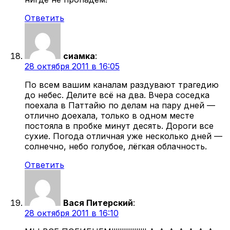
Ответить
сиамка
:
28 октября 2011 в 16:05
По всем вашим каналам раздувают трагедию
до небес. Делите всё на два. Вчера соседка
поехала в Паттайю по делам на пару дней —
отлично доехала, только в одном месте
постояла в пробке минут десять. Дороги все
сухие. Погода отличная уже несколько дней —
солнечно, небо голубое, лёгкая облачность.
Ответить
Вася Питерский
:
28 октября 2011 в 16:10