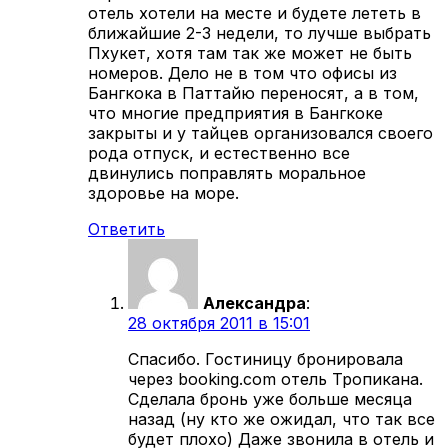
отель хотели на месте и будете лететь в
ближайшие 2-3 недели, то лучше выбрать
Пхукет, хотя там так же может не быть
номеров. Дело не в том что офисы из
Бангкока в Паттайю переносят, а в том,
что многие предприятия в Бангкоке
закрыты и у тайцев организовался своего
рода отпуск, и естественно все
двинулись поправлять моральное
здоровье на море.
Ответить
Александра
:
28 октября 2011 в 15:01
Спасибо. Гостиницу бронировала
через booking.com отель Тропикана.
Сделала бронь уже больше месяца
назад (ну кто же ожидал, что так все
будет плохо) Даже звонила в отель и