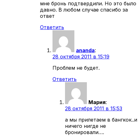
мне бронь подтвердили. Но это было
давно. В любом случае спасибо за
ответ
Ответить
ananda
:
28 октября 2011 в 15:19
Проблем не будет.
Ответить
Мария
:
28 октября 2011 в 15:53
а мы прилетаем в бангкок..и
ничего нигде не
бронировали….