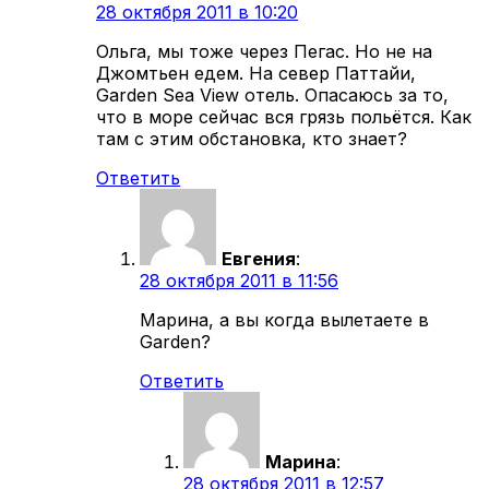
28 октября 2011 в 10:20
Ольга, мы тоже через Пегас. Но не на
Джомтьен едем. На север Паттайи,
Garden Sea View отель. Опасаюсь за то,
что в море сейчас вся грязь польётся. Как
там с этим обстановка, кто знает?
Ответить
Евгения
:
28 октября 2011 в 11:56
Марина, а вы когда вылетаете в
Garden?
Ответить
Марина
:
28 октября 2011 в 12:57