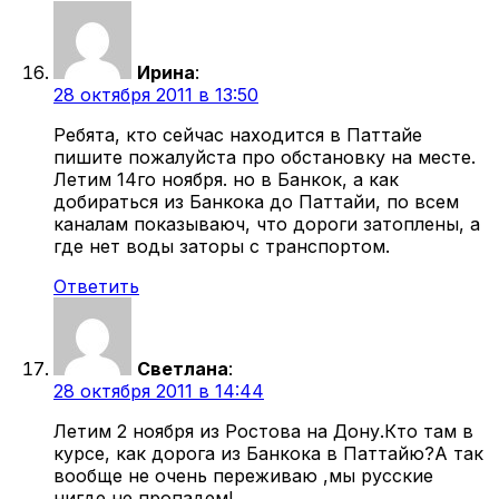
Ирина
:
28 октября 2011 в 13:50
Ребята, кто сейчас находится в Паттайе
пишите пожалуйста про обстановку на месте.
Летим 14го ноября. но в Банкок, а как
добираться из Банкока до Паттайи, по всем
каналам показываюч, что дороги затоплены, а
где нет воды заторы с транспортом.
Ответить
Светлана
:
28 октября 2011 в 14:44
Летим 2 ноября из Ростова на Дону.Кто там в
курсе, как дорога из Банкока в Паттайю?А так
вообще не очень переживаю ,мы русские
нигде не пропадем!