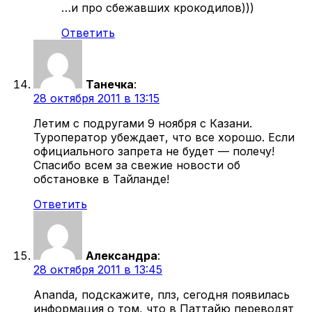
…и про сбежавших крокодилов)))
Ответить
Танечка
:
28 октября 2011 в 13:15
Летим с подругами 9 ноября с Казани.
Туроператор убеждает, что все хорошо. Если
официального запрета не будет — полечу!
Спасибо всем за свежие новости об
обстановке в Тайланде!
Ответить
Александра
:
28 октября 2011 в 13:45
Ananda, подскажите, плз, сегодня появилась
информация о том, что в Паттайю переводят