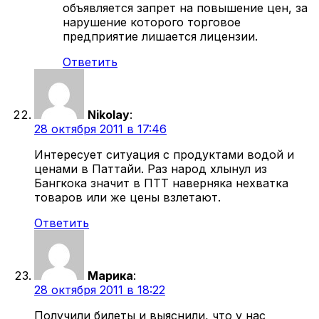
объявляется запрет на повышение цен, за
нарушение которого торговое
предприятие лишается лицензии.
Ответить
Nikolay
:
28 октября 2011 в 17:46
Интересует ситуация с продуктами водой и
ценами в Паттайи. Раз народ хлынул из
Бангкока значит в ПТТ наверняка нехватка
товаров или же цены взлетают.
Ответить
Марика
:
28 октября 2011 в 18:22
Получили билеты и выяснили, что у нас