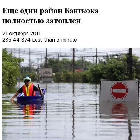
Еще один район Бангкока
полностью затоплен
21 октября 2011
285
44 874
Less than a minute