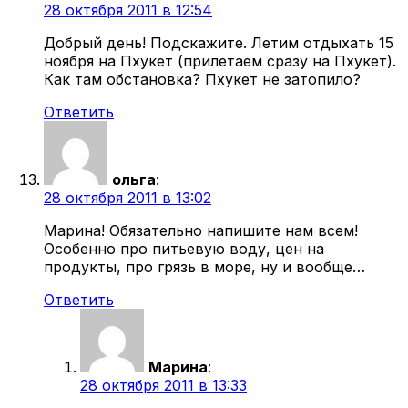
28 октября 2011 в 12:54
Добрый день! Подскажите. Летим отдыхать 15
ноября на Пхукет (прилетаем сразу на Пхукет).
Как там обстановка? Пхукет не затопило?
Ответить
ольга
:
28 октября 2011 в 13:02
Марина! Обязательно напишите нам всем!
Особенно про питьевую воду, цен на
продукты, про грязь в море, ну и вообще…
Ответить
Марина
:
28 октября 2011 в 13:33