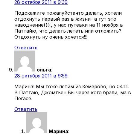
28 октября 2011 в 9:39
Подскажите пожалуйстачто делать, хотели
отдохнуть первый раз в жизни- а тут это
наводнение((((, у нас путевки на 11 ноября в
Паттайю, что делать лететь или отложить?
Отдохнуть ну очень хочется!!!
Ответить
ольга
:
28 октября 2011 в 9:59
Марина! Мы тоже летим из Кемерово, но 04.11.
В Паттаю, Джомтьен.Вы через кого брали, ма в
Пегасе.
Ответить
Марина
: