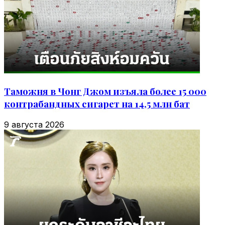
Таможня в Чонг Джом изъяла более 15 000
контрабандных сигарет на 14,5 млн бат
9 августа 2026