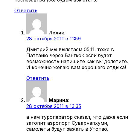
Ответить
Лелик
:
28 октября 2011 в 11:59
Дмитрий мы вылетаем 05.11. тоже в
Паттайю через Бангкок если будет
возможность напишите как вы долетите.
И конечно желаю вам хорошего отдыха!
Ответить
Марина
:
28 октября 2011 в 13:35
а нам туроператор сказал, что даже если
затопит аэропорт Суварнапхуми,
самолёты будут зажать в Утопао.