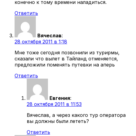
конечно к тому времени наладиться.
Ответить
Вячеслав
:
28 октября 2011 в 1:18
Мне тоже сегодня позвонили из турирмы,
сказали что вылет в Тайланд отменяется,
предложили поменять путевки на аперь
Ответить
Евгения
:
28 октября 2011 в 11:53
Вячеслав, а через какого тур оператора
вы должны были лететь?
Ответить