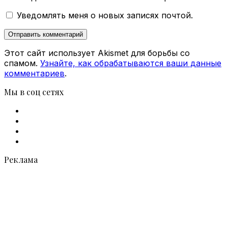
Уведомлять меня о новых записях почтой.
Этот сайт использует Akismet для борьбы со
спамом.
Узнайте, как обрабатываются ваши данные
комментариев
.
Мы в соц сетях
Facebook
X
vk.com
Telegram
Реклама