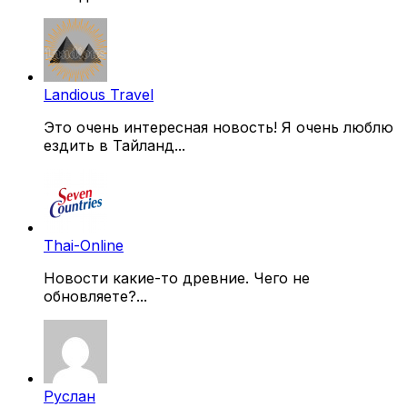
Landious Travel
Это очень интересная новость! Я очень люблю
ездить в Тайланд...
Thai-Online
Новости какие-то древние. Чего не
обновляете?...
Руслан