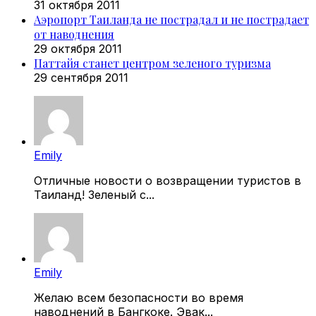
31 октября 2011
Аэропорт Таиланда не пострадал и не пострадает
от наводнения
29 октября 2011
Паттайя станет центром зеленого туризма
29 сентября 2011
Emily
Отличные новости о возвращении туристов в
Таиланд! Зеленый с...
Emily
Желаю всем безопасности во время
наводнений в Бангкоке. Эвак...