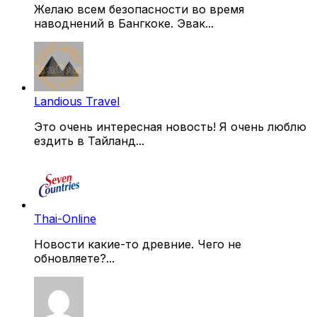
Желаю всем безопасности во время
наводнений в Бангкоке. Эвак...
Landious Travel
Это очень интересная новость! Я очень люблю
ездить в Тайланд...
Thai-Online
Новости какие-то древние. Чего не
обновляете?...