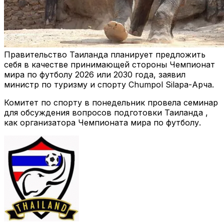
Правительство Таиланда планирует предложить
себя в качестве принимающей стороны Чемпионат
мира по футболу
2026 или 2030 года, заявил
министр по туризму и спорту Chumpol Silapa-Арча.
Комитет по спорту в понедельник провела семинар
для обсуждения вопросов подготовки Таиланда ,
как организатора Чемпионата мира по футболу.