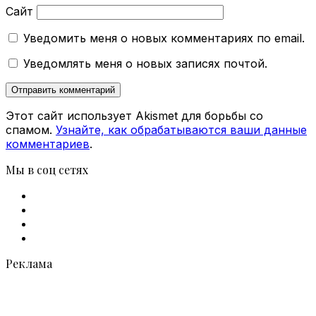
Сайт
Уведомить меня о новых комментариях по email.
Уведомлять меня о новых записях почтой.
Этот сайт использует Akismet для борьбы со
спамом.
Узнайте, как обрабатываются ваши данные
комментариев
.
Мы в соц сетях
Facebook
X
vk.com
Telegram
Реклама