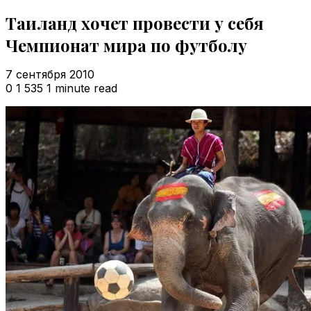
Таиланд хочет провести у себя
Чемпионат мира по футболу
7 сентября 2010
0
1 535
1 minute read