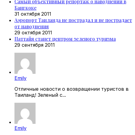
Самый объективный репортаж о наводнении в
Бангкоке
31 октября 2011
Аэропорт Таиланда не пострадал и не пострадает
от наводнения
29 октября 2011
Паттайя станет центром зеленого туризма
29 сентября 2011
Emily
Отличные новости о возвращении туристов в
Таиланд! Зеленый с...
Emily