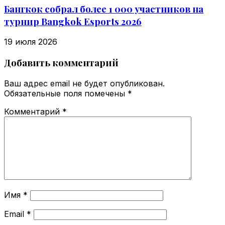
Бангкок собрал более 1 000 участников на
турнир Bangkok Esports 2026
19 июля 2026
Добавить комментарий
Ваш адрес email не будет опубликован.
Обязательные поля помечены
*
Комментарий
*
Имя
*
Email
*