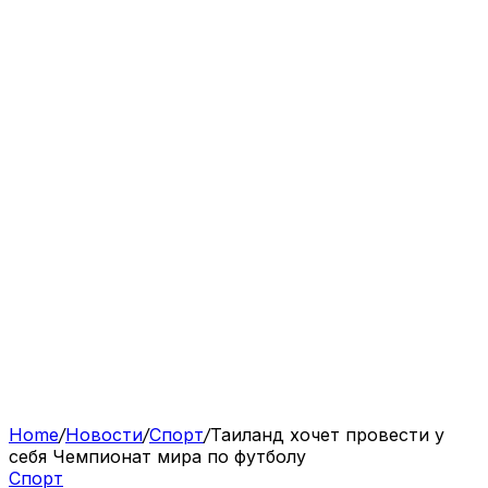
Home
/
Новости
/
Спорт
/
Таиланд хочет провести у
себя Чемпионат мира по футболу
Спорт