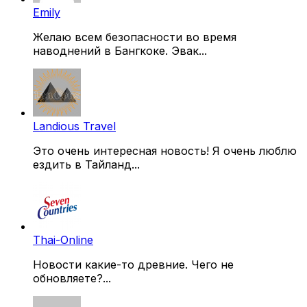
Emily
Желаю всем безопасности во время
наводнений в Бангкоке. Эвак...
Landious Travel
Это очень интересная новость! Я очень люблю
ездить в Тайланд...
Thai-Online
Новости какие-то древние. Чего не
обновляете?...