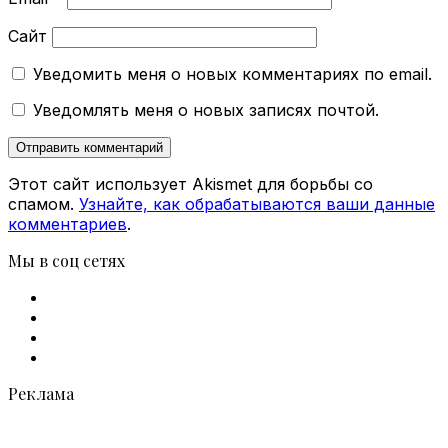
Сайт
Уведомить меня о новых комментариях по email.
Уведомлять меня о новых записях почтой.
Этот сайт использует Akismet для борьбы со
спамом.
Узнайте, как обрабатываются ваши данные
комментариев
.
Мы в соц сетях
Facebook
X
vk.com
Telegram
Реклама