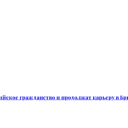
ийское гражданство и продолжат карьеру в Бр