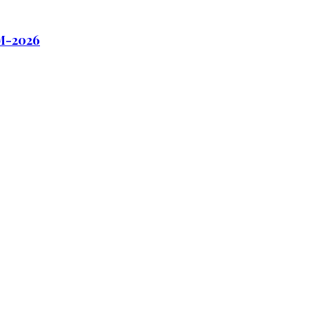
М-2026