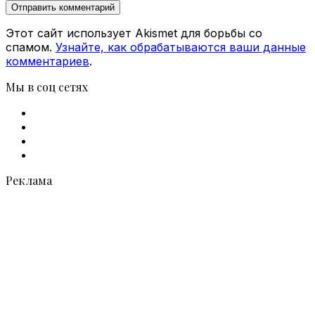
Этот сайт использует Akismet для борьбы со
спамом.
Узнайте, как обрабатываются ваши данные
комментариев
.
Мы в соц сетях
Facebook
X
vk.com
Telegram
Реклама