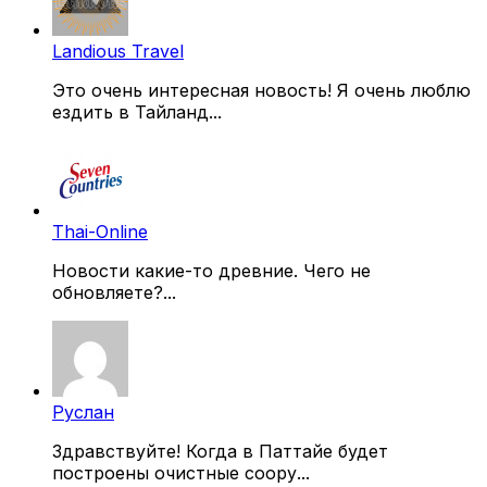
Landious Travel
Это очень интересная новость! Я очень люблю
ездить в Тайланд...
Thai-Online
Новости какие-то древние. Чего не
обновляете?...
Руслан
Здравствуйте! Когда в Паттайе будет
построены очистные соору...