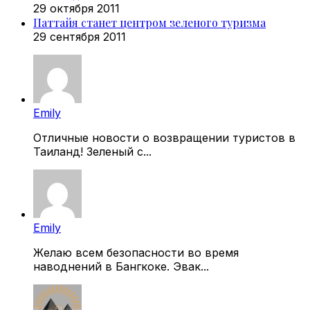
29 октября 2011
Паттайя станет центром зеленого туризма
29 сентября 2011
Emily
Отличные новости о возвращении туристов в
Таиланд! Зеленый с...
Emily
Желаю всем безопасности во время
наводнений в Бангкоке. Эвак...